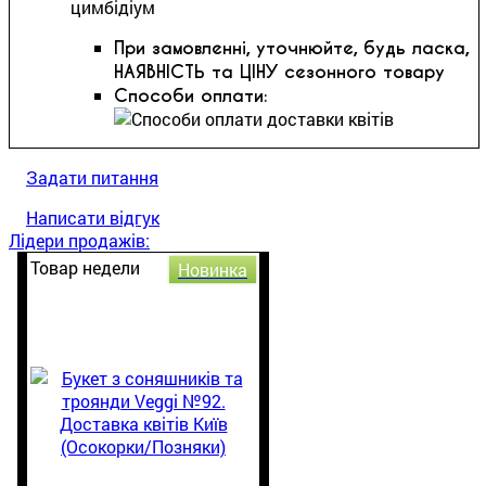
цимбідіум
При замовленні, уточнюйте, будь ласка,
НАЯВНІСТЬ та ЦІНУ сезонного товару
Способи оплати:
Задати питання
Написати відгук
Лідери продажів:
Товар недели
Новинка