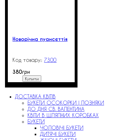
Новорічна пуансеттія
7300
99999
380
грн
Купити
ДОСТАВКА КВІТІВ
БУКЕТИ ОСОКОРКИ | ПОЗНЯКИ
ДО ДНЯ СВ. ВАЛЕНТИНА
КВІТИ В ШЛЯПНИХ КОРОБКАХ
БУКЕТИ
ЧОЛОВІЧІ БУКЕТИ
ДИТЯЧІ БУКЕТИ