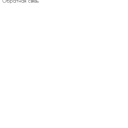
Обратная связь