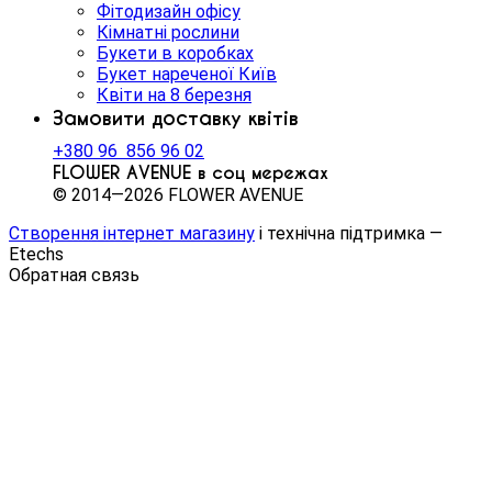
Фітодизайн офісу
Кімнатні рослини
Букети в коробках
Букет нареченої Київ
Квіти на 8 березня
Замовити доставку квітів
+380 96 856 96 02
FLOWER AVENUE в соц мережах
© 2014—2026 FLOWER AVENUE
Створення інтернет магазину
і технічна підтримка —
Etechs
Обратная связь