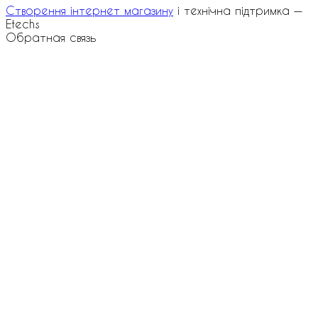
Створення інтернет магазину
і технічна підтримка —
Etechs
Обратная связь