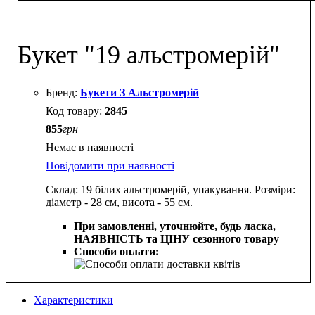
Букет "19 альстромерій"
Букети З Альстромерій
2845
855
грн
Немає в наявності
Повідомити при наявності
Склад: 19 білих альстромерій, упакування. Розміри:
діаметр - 28 см, висота - 55 см.
При замовленні, уточнюйте, будь ласка,
НАЯВНІСТЬ та ЦІНУ сезонного товару
Способи оплати:
Характеристики