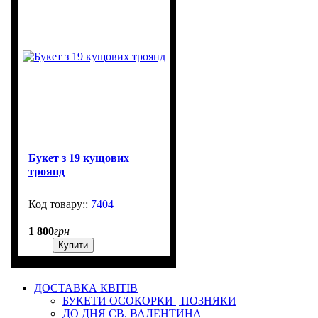
Букет з 19 кущових
троянд
7404
3000
1 800
грн
Купити
ДОСТАВКА КВІТІВ
БУКЕТИ ОСОКОРКИ | ПОЗНЯКИ
ДО ДНЯ СВ. ВАЛЕНТИНА