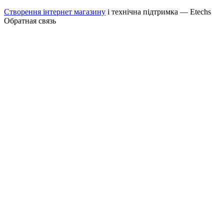
Створення інтернет магазину
і технічна підтримка —
Etechs
Обратная связь