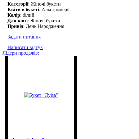
Категорії
: Жіночі букети
Квіти в букеті
: Альстромерії
Колір
: білий
Для кого
: Жіночі букети
Привід
: День Народження
Задати питання
Написати відгук
Лідери продажів: