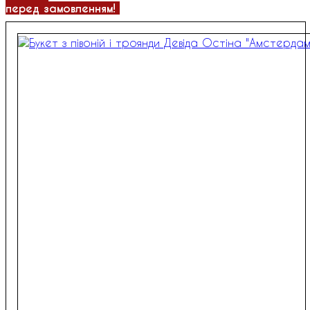
перед замовленням!