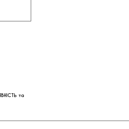
ЯВНІСТЬ та