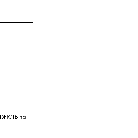
ЯВНІСТЬ та