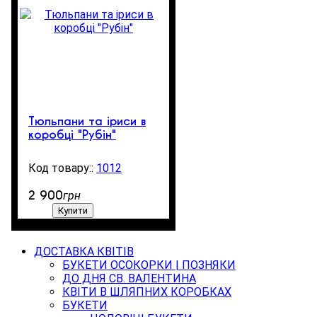
Тюльпани та іриси в
коробці "Рубін"
1012
3
2 900
грн
Купити
ДОСТАВКА КВІТІВ
БУКЕТИ ОСОКОРКИ | ПОЗНЯКИ
ДО ДНЯ СВ. ВАЛЕНТИНА
КВІТИ В ШЛЯПНИХ КОРОБКАХ
БУКЕТИ