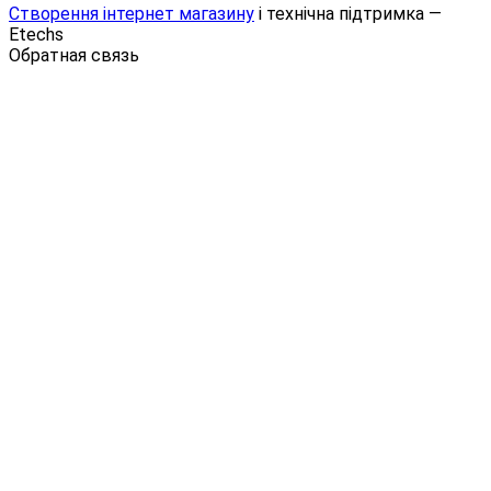
Створення інтернет магазину
і технічна підтримка —
Etechs
Обратная связь