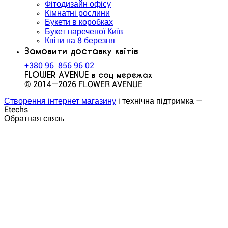
Фітодизайн офісу
Кімнатні рослини
Букети в коробках
Букет нареченої Київ
Квіти на 8 березня
Замовити доставку квітів
+380 96 856 96 02
FLOWER AVENUE в соц мережах
© 2014—2026 FLOWER AVENUE
Створення інтернет магазину
і технічна підтримка —
Etechs
Обратная связь